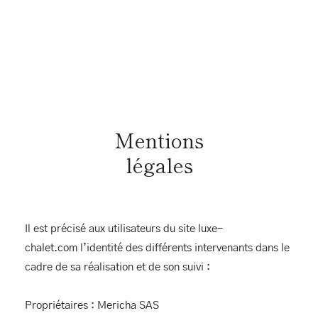
Mentions
légales
Il est précisé aux utilisateurs du site luxe-
chalet.com l’identité des différents intervenants dans le
cadre de sa réalisation et de son suivi :
Propriétaires : Mericha SAS