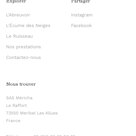
Explorer
Partager
L'Abreuvoir
Instagram
L'Écume des Neiges
Facebook
Le Ruisseau
Nos prestations
Contactez-nous
Nous
trouver
SAS Méricha
Le Raffort
73550 Meribel Les Allues
France