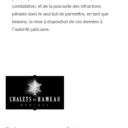
constatation, et de la poursuite des infractions
pénales dans le seul but de permettre, en tant que
besoins, la mise à disposition de ces données à
l’autorité judiciaire.