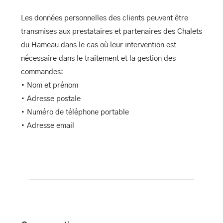
Les données personnelles des clients peuvent être
transmises aux prestataires et partenaires des Chalets
du Hameau dans le cas où leur intervention est
nécessaire dans le traitement et la gestion des
commandes:
• Nom et prénom
• Adresse postale
• Numéro de téléphone portable
• Adresse email