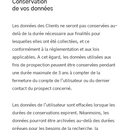
Conservation
de
vos
données
Les données des Clients ne seront pas conservées au-
delà de la durée nécessaire aux finalités pour
lesquelles elles ont été collectées, et ce
conformément à la réglementation et aux lois
applicables. A cet égard, les données utilisées aux
fins de prospection peuvent être conservées pendant
une durée maximale de 3 ans à compter de la
fermeture du compte de l’utilisateur ou du dernier
contact du prospect concerné.
Les données de l’utilisateur sont effacées lorsque les
durées de conservations expirent. Néanmoins, les
données pourront être archivées au-delà des durées
prévues pour les besoins de la recherche, la