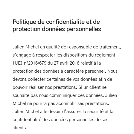
Politique
de
confidentialite
et
de
protection
données
personnelles
Julien Michel en qualité de responsable de traitement,
s’engage à respecter les dispositions du règlement
(UE) n°2016/679 du 27 avril 2016 relatif à la
protection des données à caractère personnel. Nous
devons collecter certaines de vos données afin de
pouvoir réaliser nos prestations. Si un client ne
souhaite pas nous communiquer ces données, Julien
Michel ne pourra pas accomplir ses prestations.
Julien Michel a le devoir d’assurer la sécurité et la
confidentialité des données personnelles de ses
clients.