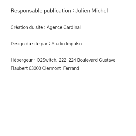
Responsable publication : Julien Michel
Création du site :
Agence Cardinal
Design du site par :
Studio Impulso
Hébergeur : O2Switch, 222-224 Boulevard Gustave
Flaubert 63000 Clermont-Ferrand